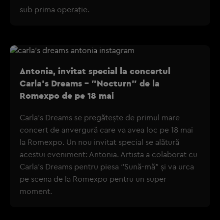
sub prima operaţie.
Antonia, invitat special la concertul
Carla’s Dreams – "Nocturn" de la
Romexpo de pe 18 mai
Carla’s Dreams se pregătește de primul mare
concert de anvergură care va avea loc pe 18 mai
la Romexpo. Un nou invitat special se alătură
acestui eveniment: Antonia. Artista a colaborat cu
Carla’s Dreams pentru piesa “Sună-mă” și va urca
pe scena de la Romexpo pentru un super
moment.