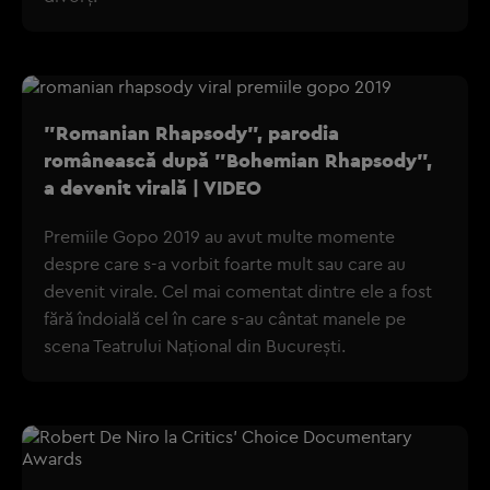
"Romanian Rhapsody", parodia
românească după "Bohemian Rhapsody",
a devenit virală | VIDEO
Premiile Gopo 2019 au avut multe momente
despre care s-a vorbit foarte mult sau care au
devenit virale. Cel mai comentat dintre ele a fost
fără îndoială cel în care s-au cântat manele pe
scena Teatrului Național din București.