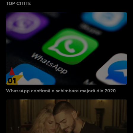
TOP CITITE
01
WhatsApp confirmă o schimbare majoră din 2020