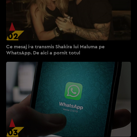
02
Ce mesaj i-a transmis Shakira lui Maluma pe
WhatsApp. De aici a pornit totul
03