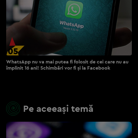
05
WhatsApp nu va mai putea fi folosit de cei care nu au
împlinit 16 ani! Schimbări vor fi şi la Facebook
Pe aceeași temă