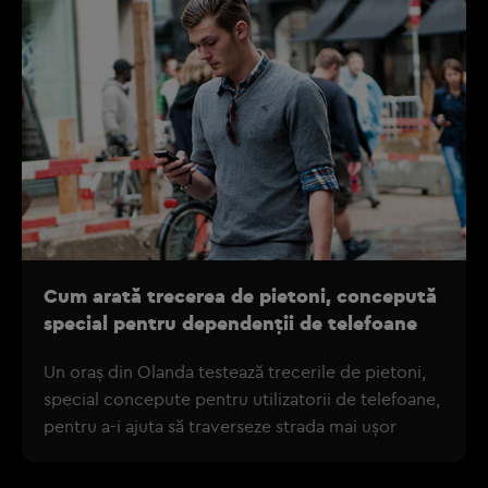
Cum arată trecerea de pietoni, concepută
special pentru dependenţii de telefoane
Un oraş din Olanda testează trecerile de pietoni,
special concepute pentru utilizatorii de telefoane,
pentru a-i ajuta să traverseze strada mai uşor