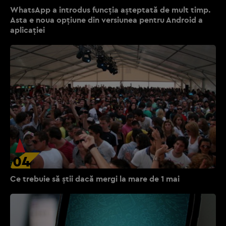
WhatsApp a introdus funcţia aşteptată de mult timp.
Asta e noua opţiune din versiunea pentru Android a
aplicaţiei
04
Ce trebuie să ştii dacă mergi la mare de 1 mai