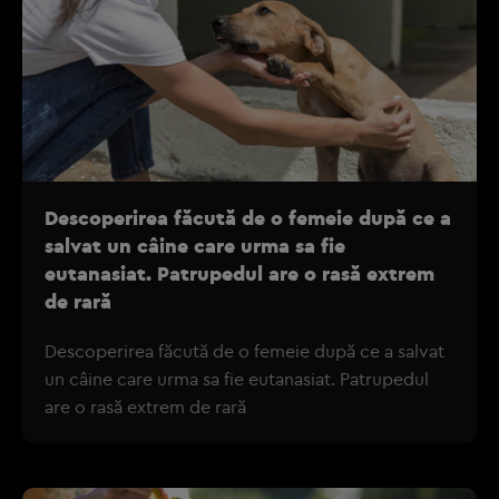
Descoperirea făcută de o femeie după ce a
salvat un câine care urma sa fie
eutanasiat. Patrupedul are o rasă extrem
de rară
Descoperirea făcută de o femeie după ce a salvat
un câine care urma sa fie eutanasiat. Patrupedul
are o rasă extrem de rară