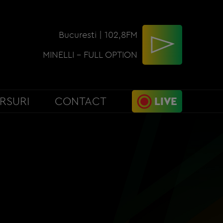
Bucuresti | 102,8FM
MINELLI - FULL OPTION
RSURI
CONTACT
LIVE