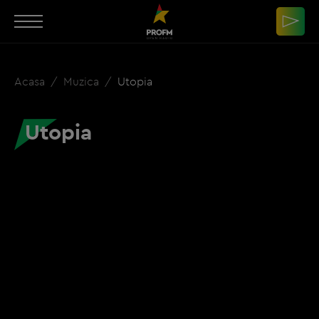
Acasa
Muzica
Utopia
Utopia