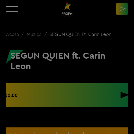
Acasa
Muzica
SEGUN QUIEN Ft. Carin Leon
SEGUN QUIEN ft. Carin
Leon
00:00