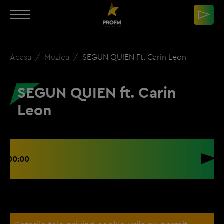
Acasa
Muzica
SEGUN QUIEN Ft. Carin Leon
SEGUN QUIEN ft. Carin
Leon
00:00