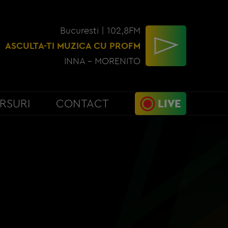
Bucuresti | 102,8FM
ASCULTA-TI MUZICA CU PROFM
INNA - MORENITO
RSURI
CONTACT
LIVE