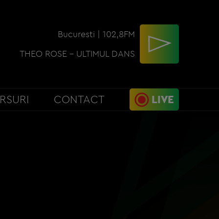
Bucuresti | 102,8FM
THEO ROSE - ULTIMUL DANS
RSURI
CONTACT
LIVE