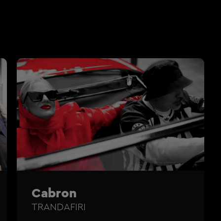
Cabron
TRANDAFIRI