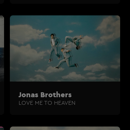
Jonas Brothers
LOVE ME TO HEAVEN