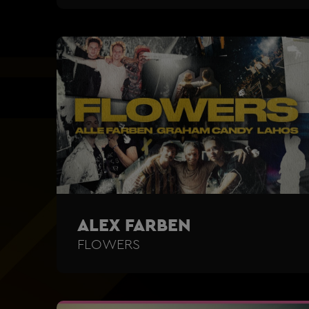
ALEX FARBEN
FLOWERS