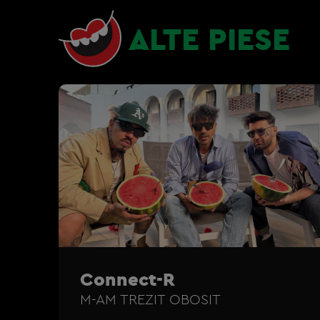
ALTE PIESE
Connect-R
M-AM TREZIT OBOSIT