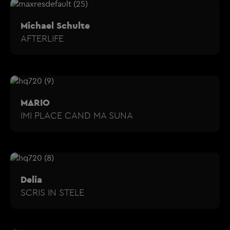
Michael Schulte
AFTERLIFE
MARIO
IMI PLACE CAND MA SUNA
Delia
SCRIS IN STELE