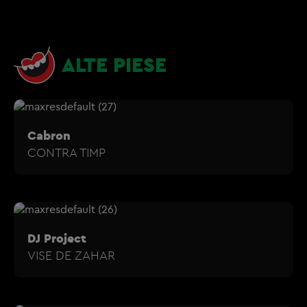
ALTE PIESE
Cabron
CONTRA TIMP
DJ Project
VISE DE ZAHAR