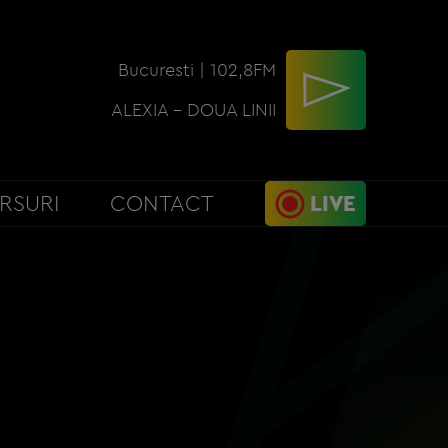
Bucuresti | 102,8FM
ALEXIA - DOUA LINII
RSURI
CONTACT
LIVE