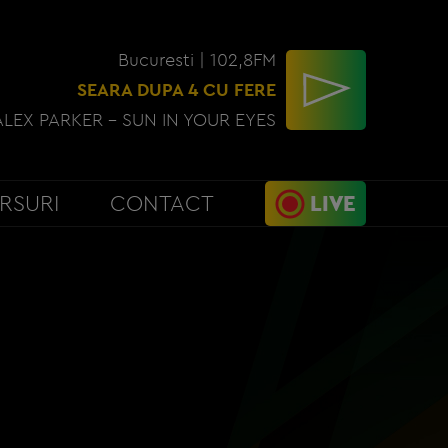
Bucuresti | 102,8FM
SEARA DUPA 4 CU FERE
ALEX PARKER - SUN IN YOUR EYES
RSURI
CONTACT
LIVE