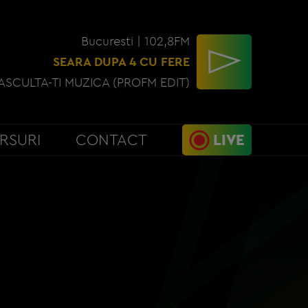
Bucuresti | 102,8FM
SEARA DUPA 4 CU FERE
ASCULTA-TI MUZICA (PROFM EDIT)
RSURI
CONTACT
LIVE