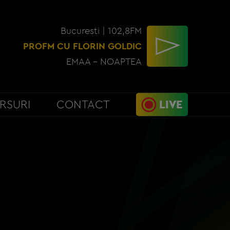
Bucuresti | 102,8FM
PROFM CU FLORIN GOLDIC
EMAA - NOAPTEA
RSURI
CONTACT
LIVE