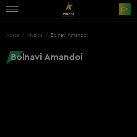
Acasa
Muzica
Bolnavi Amandoi
Bolnavi Amandoi