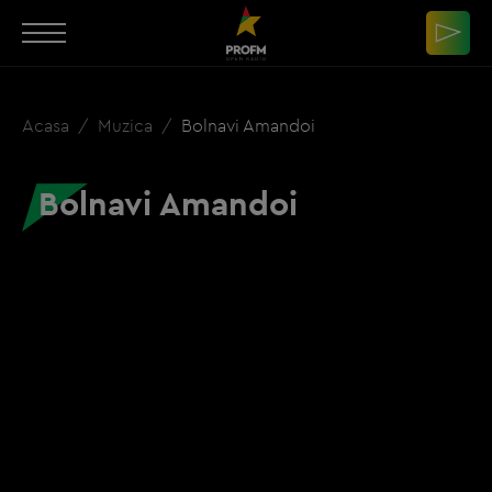
Acasa
Muzica
Bolnavi Amandoi
Bolnavi Amandoi