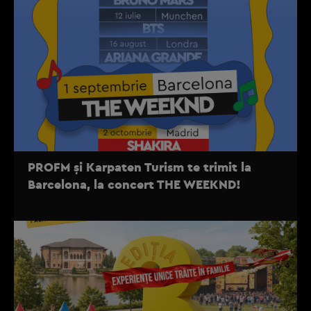
PROFM și Karpaten Turism te trimit la
Barcelona, la concert THE WEEKND!