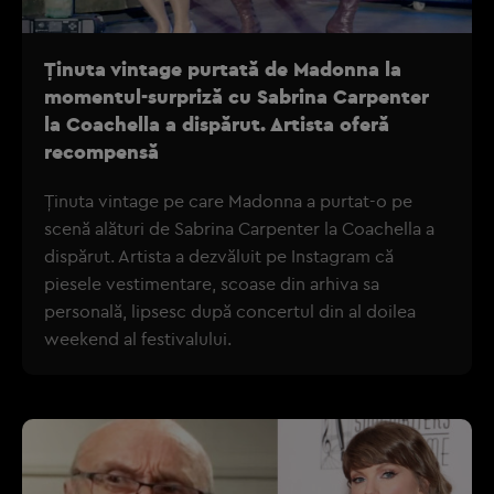
Ținuta vintage purtată de Madonna la
momentul-surpriză cu Sabrina Carpenter
la Coachella a dispărut. Artista oferă
recompensă
Ținuta vintage pe care Madonna a purtat-o pe
scenă alături de Sabrina Carpenter la Coachella a
dispărut. Artista a dezvăluit pe Instagram că
piesele vestimentare, scoase din arhiva sa
personală, lipsesc după concertul din al doilea
weekend al festivalului.