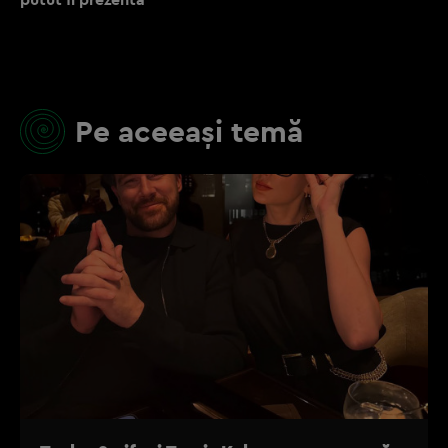
Pe aceeași temă