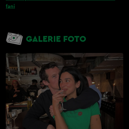
fani
GALERIE FOTO