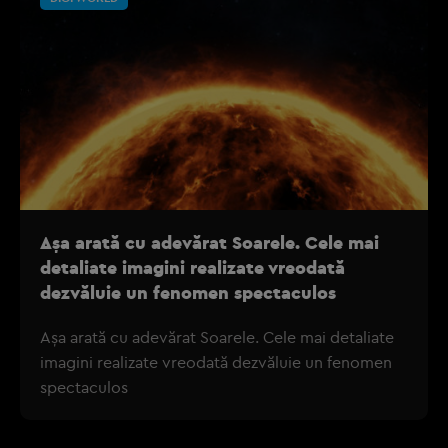
Așa arată cu adevărat Soarele. Cele mai
detaliate imagini realizate vreodată
dezvăluie un fenomen spectaculos
Așa arată cu adevărat Soarele. Cele mai detaliate
imagini realizate vreodată dezvăluie un fenomen
spectaculos