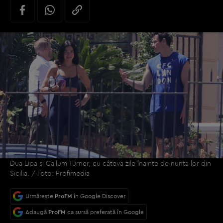
Dua Lipa și Callum Turner, cu câteva zile înainte de nunta lor din
Sicilia. / Foto: Profimedia
Urmărește
ProFM
în Google Discover
Adaugă
ProFM
ca sursă preferată în Google