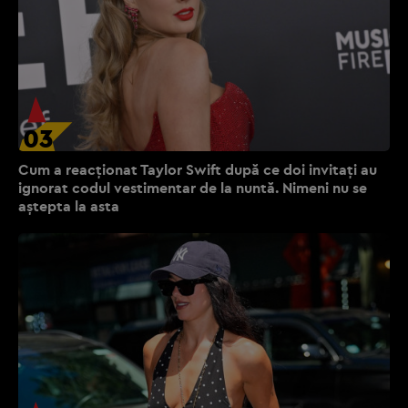
03
Cum a reacționat Taylor Swift după ce doi invitați au
ignorat codul vestimentar de la nuntă. Nimeni nu se
aștepta la asta