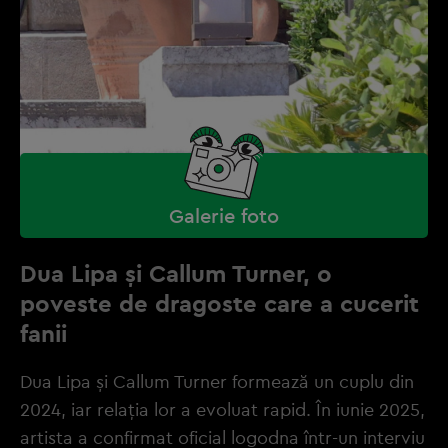
Galerie foto
Dua Lipa și Callum Turner, o
poveste de dragoste care a cucerit
fanii
Dua Lipa și Callum Turner formează un cuplu din
2024, iar relația lor a evoluat rapid. În iunie 2025,
artista a confirmat oficial logodna într-un interviu