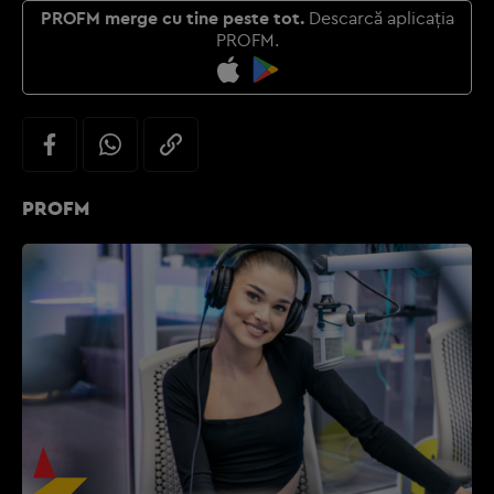
PROFM merge cu tine peste tot.
Descarcă aplicația
PROFM.
PROFM