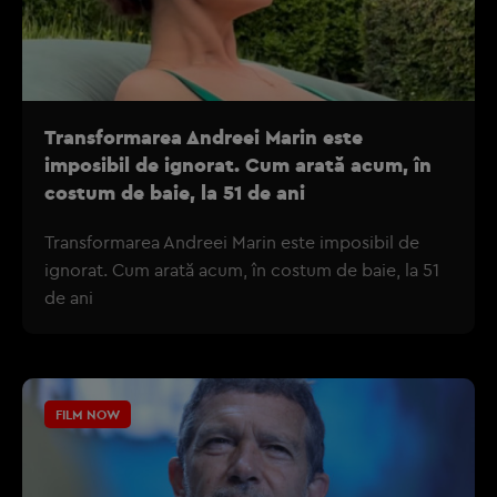
Transformarea Andreei Marin este
imposibil de ignorat. Cum arată acum, în
costum de baie, la 51 de ani
Transformarea Andreei Marin este imposibil de
ignorat. Cum arată acum, în costum de baie, la 51
de ani
FILM NOW