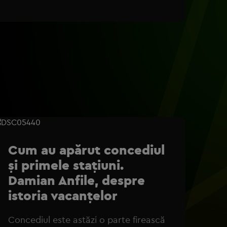
Cum au apărut concediul
și primele stațiuni.
Damian Anfile, despre
istoria vacanțelor
Concediul este astăzi o parte firească