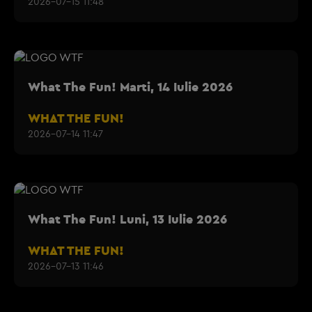
2026-07-15 11:48
What The Fun! Marti, 14 Iulie 2026
WHAT THE FUN!
2026-07-14 11:47
What The Fun! Luni, 13 Iulie 2026
WHAT THE FUN!
2026-07-13 11:46