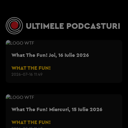
ULTIMELE PODCASTURI
What The Fun! Joi, 16 Iulie 2026
WHAT THE FUN!
2026-07-16 11:49
What The Fun! Miercuri, 15 Iulie 2026
WHAT THE FUN!