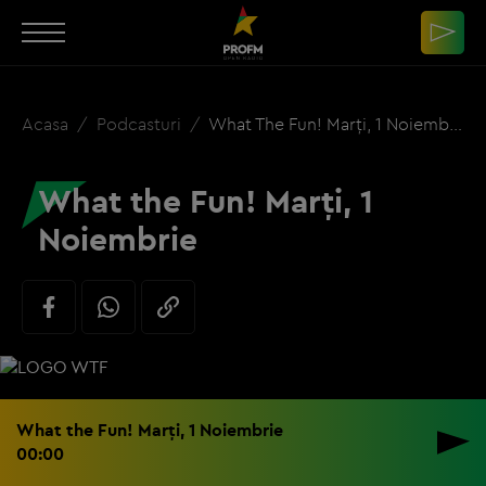
Acasa
Podcasturi
What The Fun! Marți, 1 Noiembrie
What the Fun! Marți, 1
Noiembrie
What the Fun! Marți, 1 Noiembrie
00:00