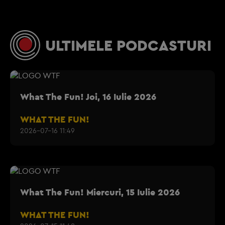
ULTIMELE PODCASTURI
What The Fun! Joi, 16 Iulie 2026
WHAT THE FUN!
2026-07-16 11:49
What The Fun! Miercuri, 15 Iulie 2026
WHAT THE FUN!