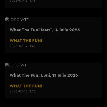
2026-07-15 11:48
What The Fun! Marti, 14 Iulie 2026
WHAT THE FUN!
2026-07-14 11:47
What The Fun! Luni, 13 Iulie 2026
WHAT THE FUN!
2026-07-13 11:46