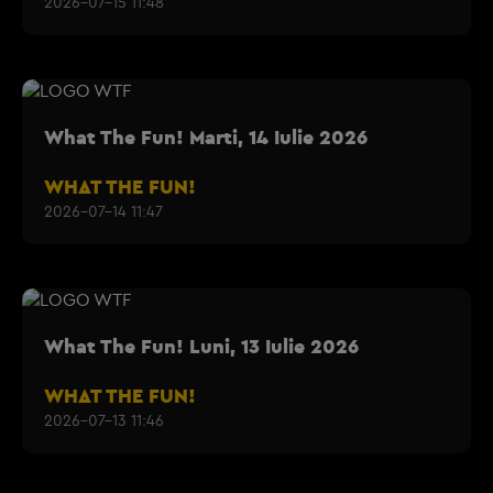
2026-07-15 11:48
What The Fun! Marti, 14 Iulie 2026
WHAT THE FUN!
2026-07-14 11:47
What The Fun! Luni, 13 Iulie 2026
WHAT THE FUN!
2026-07-13 11:46