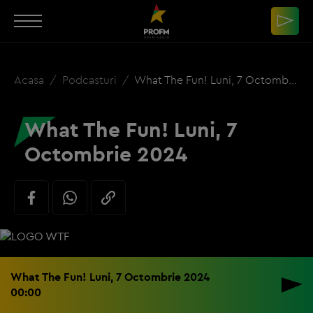
Acasa
Podcasturi
What The Fun! Luni, 7 Octombrie 2024
What The Fun! Luni, 7
Octombrie 2024
What The Fun! Luni, 7 Octombrie 2024
00:00