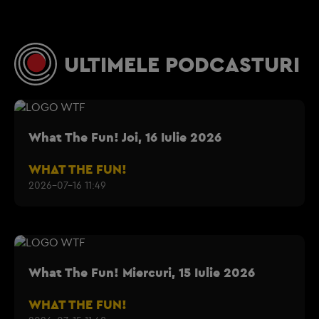
ULTIMELE PODCASTURI
What The Fun! Joi, 16 Iulie 2026
WHAT THE FUN!
2026-07-16 11:49
What The Fun! Miercuri, 15 Iulie 2026
WHAT THE FUN!