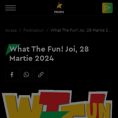
Acasa
Podcasturi
What The Fun! Joi, 28 Martie 2024
What The Fun! Joi, 28
Martie 2024