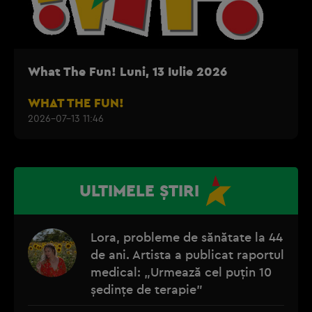
What The Fun! Luni, 13 Iulie 2026
WHAT THE FUN!
2026-07-13 11:46
ULTIMELE ȘTIRI
Lora, probleme de sănătate la 44
de ani. Artista a publicat raportul
medical: „Urmează cel puțin 10
ședințe de terapie”