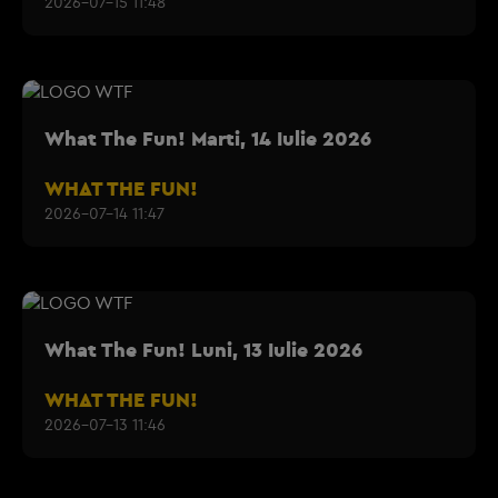
2026-07-15 11:48
What The Fun! Marti, 14 Iulie 2026
WHAT THE FUN!
2026-07-14 11:47
What The Fun! Luni, 13 Iulie 2026
WHAT THE FUN!
2026-07-13 11:46