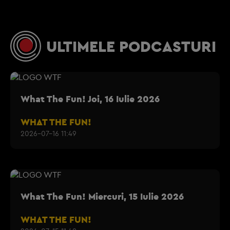
ULTIMELE PODCASTURI
What The Fun! Joi, 16 Iulie 2026
WHAT THE FUN!
2026-07-16 11:49
What The Fun! Miercuri, 15 Iulie 2026
WHAT THE FUN!