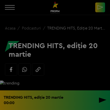
Acasa
Podcasturi
TRENDING HITS, Ediție 20 Martie
TRENDING HITS, ediție 20
martie
TRENDING HITS, ediție 20 martie
00:00