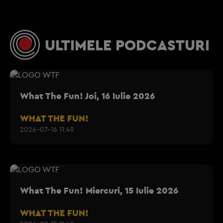
ULTIMELE PODCASTURI
What The Fun! Joi, 16 Iulie 2026
WHAT THE FUN!
2026-07-16 11:49
What The Fun! Miercuri, 15 Iulie 2026
WHAT THE FUN!