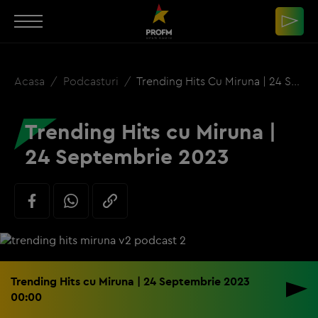
Acasa
Podcasturi
Trending Hits Cu Miruna | 24 Septembrie 2023
Trending Hits cu Miruna |
24 Septembrie 2023
Trending Hits cu Miruna | 24 Septembrie 2023
00:00