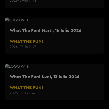
2026-07-15 11:48
What The Fun! Marti, 14 Iulie 2026
WHAT THE FUN!
2026-07-14 11:47
What The Fun! Luni, 13 Iulie 2026
WHAT THE FUN!
2026-07-13 11:46