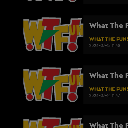
What The F
WHAT THE FUN
2026-07-15 11:48
What The F
WHAT THE FUN
2026-07-14 11:47
What The F