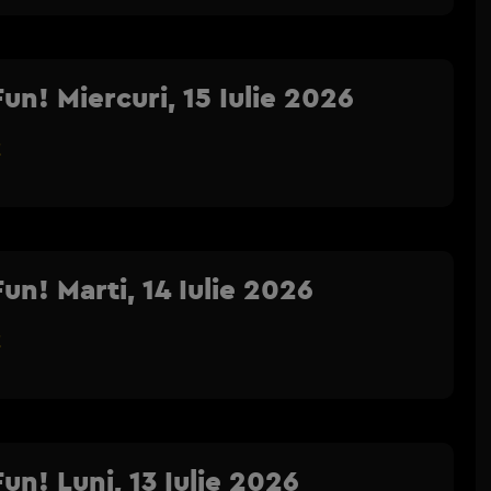
un! Miercuri, 15 Iulie 2026
!
un! Marti, 14 Iulie 2026
!
un! Luni, 13 Iulie 2026