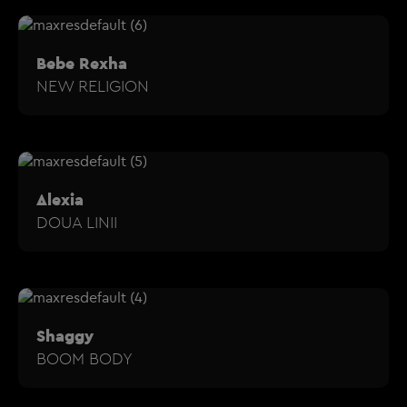
Bebe Rexha
NEW RELIGION
Alexia
DOUA LINII
Shaggy
BOOM BODY