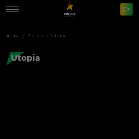
Acasa
Muzica
Utopia
Utopia