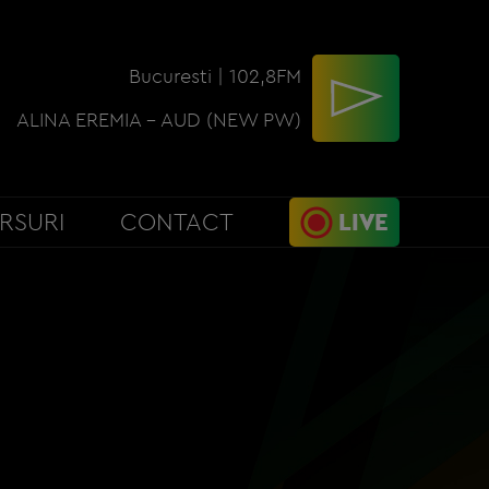
Bucuresti | 102,8FM
ALINA EREMIA - AUD (NEW PW)
RSURI
CONTACT
LIVE