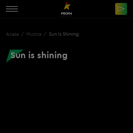
Acasa
Muzica
Sun Is Shining
Sun is shining