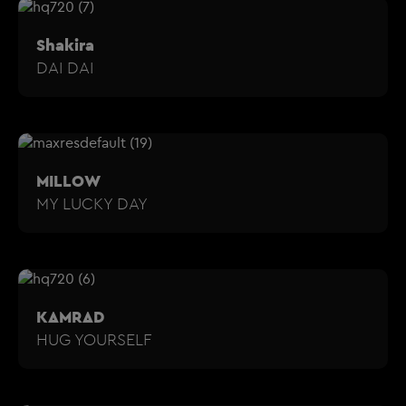
Shakira
DAI DAI
MILLOW
MY LUCKY DAY
KAMRAD
HUG YOURSELF