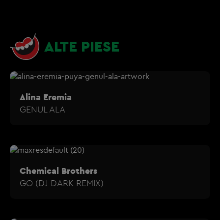
ALTE PIESE
Alina Eremia
GENUL ALA
Chemical Brothers
GO (DJ DARK REMIX)