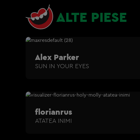
ALTE PIESE
Alex Parker
SUN IN YOUR EYES
florianrus
ATATEA INIMI