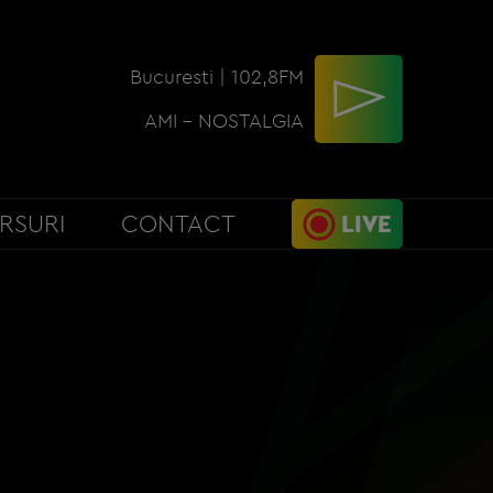
Bucuresti | 102,8FM
AMI - NOSTALGIA
RSURI
CONTACT
LIVE