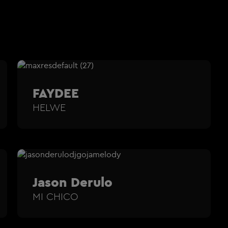
FAYDEE
HELWE
Jason Derulo
MI CHICO