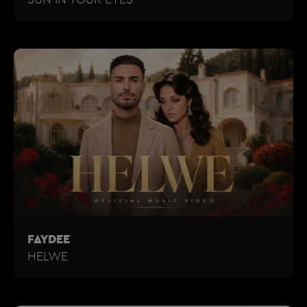
FAYDEE
HELWE