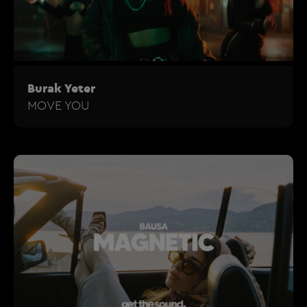
Burak Yeter
MOVE YOU