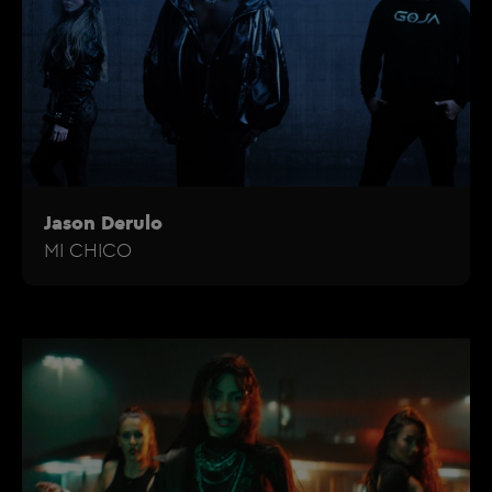
Jason Derulo
MI CHICO