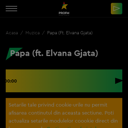
Acasa
Muzica
Papa (ft. Elvana Gjata)
Papa (ft. Elvana Gjata)
00:00
Setarile tale privind cookie-urile nu permit
afisarea continutul din aceasta sectiune. Poti
actualiza setarile modulelor coookie direct din