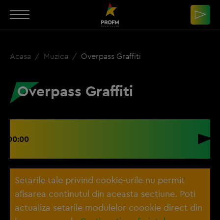
Acasa
Muzica
Overpass Graffiti
Overpass Graffiti
00:00
Setarile tale privind cookie-urile nu permit
afisarea continutul din aceasta sectiune. Poti
actualiza setarile modulelor coookie direct din