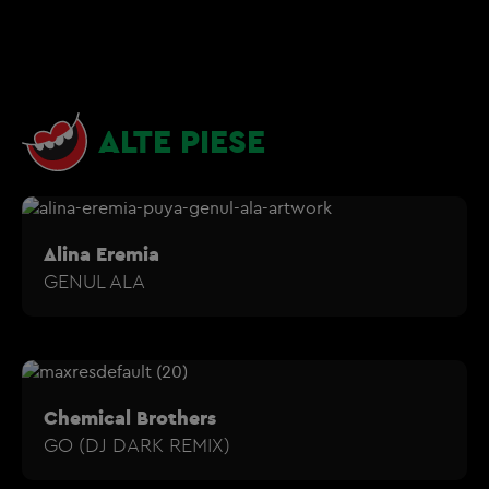
ALTE PIESE
Alina Eremia
GENUL ALA
Chemical Brothers
GO (DJ DARK REMIX)