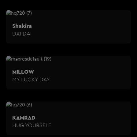
Shakira
DAI DAI
MILLOW
MY LUCKY DAY
KAMRAD
HUG YOURSELF