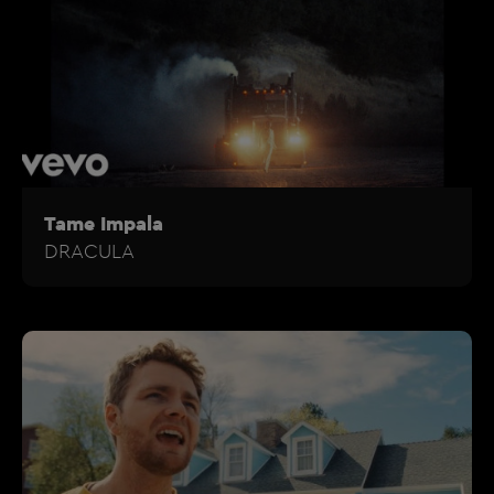
Tame Impala
DRACULA