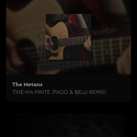
The Motans
TINE-MA MINTE (PADO & BELU REMIX)