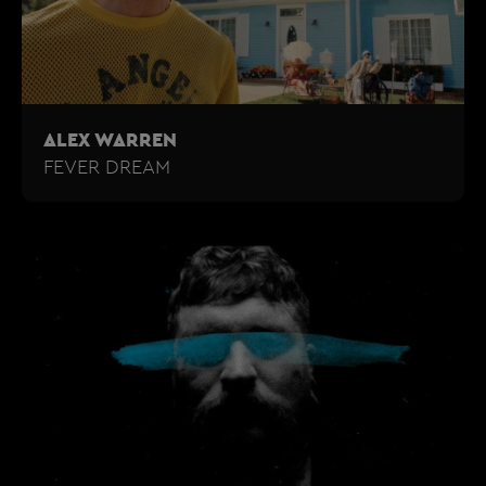
ALEX WARREN
FEVER DREAM