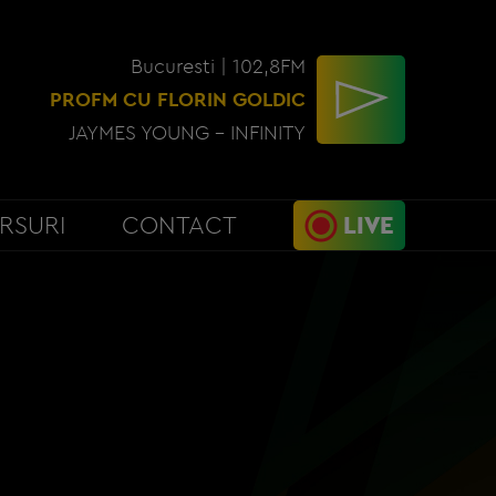
Bucuresti | 102,8FM
PROFM CU FLORIN GOLDIC
JAYMES YOUNG - INFINITY
RSURI
CONTACT
LIVE