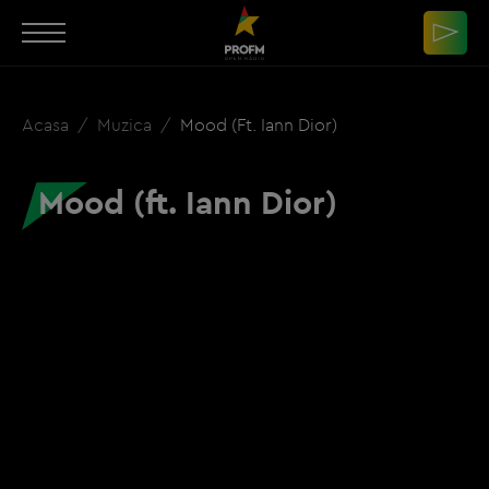
Acasa
Muzica
Mood (ft. Iann Dior)
Mood (ft. Iann Dior)