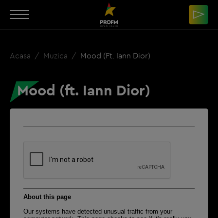
Acasa
Muzica
Mood (ft. Iann Dior)
Mood (ft. Iann Dior)