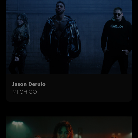
Jason Derulo
MI CHICO