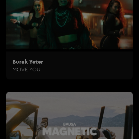
Burak Yeter
MOVE YOU