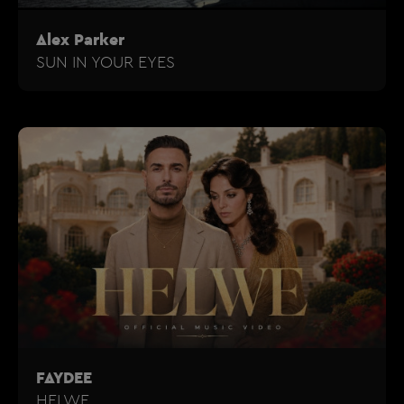
Alex Parker
SUN IN YOUR EYES
FAYDEE
HELWE