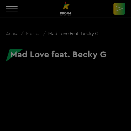
Acasa
Muzica
Mad Love Feat. Becky G
Mad Love feat. Becky G