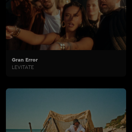
Gran Error
LEVITATE