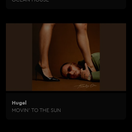
Hugel
MOVIN' TO THE SUN