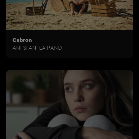
Cabron
ANI SI ANI LA RAND