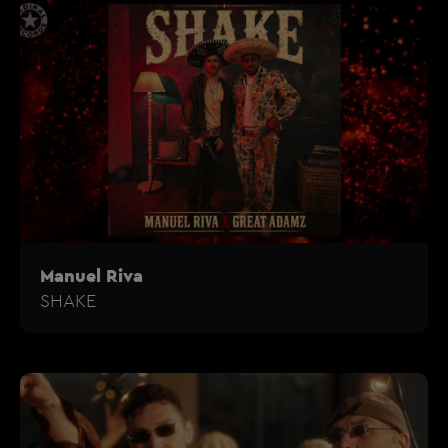
Manuel Riva
SHAKE