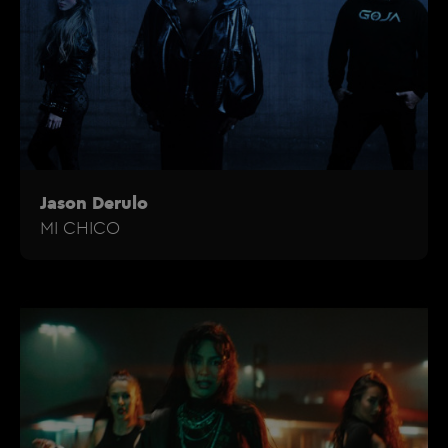
Jason Derulo
MI CHICO