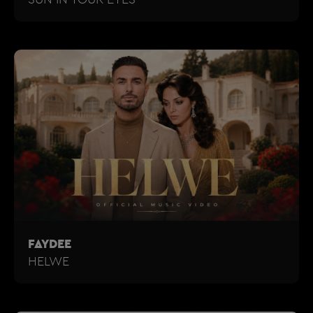
FAYDEE
HELWE