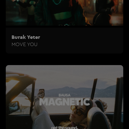
Burak Yeter
MOVE YOU