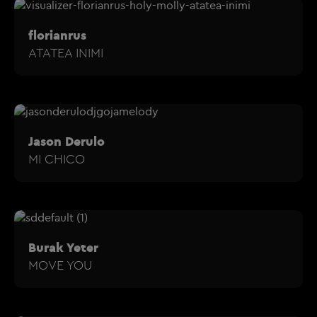
florianrus
ATATEA INIMI
Jason Derulo
MI CHICO
Burak Yeter
MOVE YOU