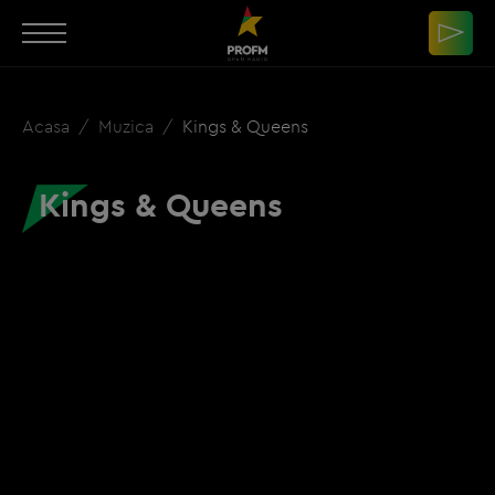
Acasa
Muzica
Kings & Queens
Kings & Queens