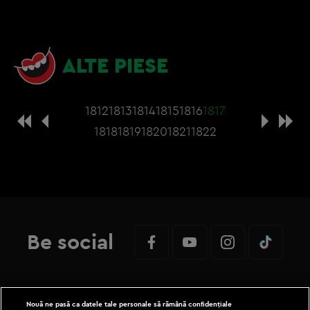
ALTE PIESE
1812
1813
1814
1815
1816
1817
1818
1819
1820
1821
1822
Be social
Nouă ne pasă ca datele tale personale să rămână confidențiale