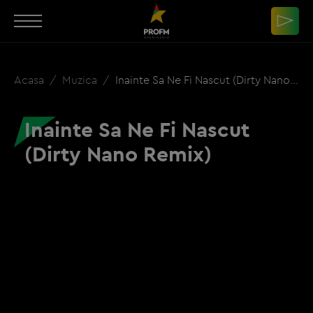
Acasa
Muzica
Inainte Sa Ne Fi Nascut (Dirty Nano Remix)
Inainte Sa Ne Fi Nascut
(Dirty Nano Remix)