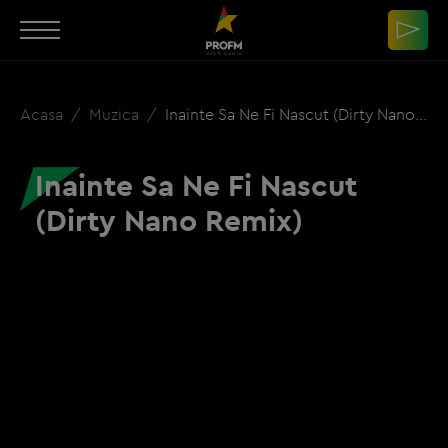
Acasa
Muzica
Inainte Sa Ne Fi Nascut (Dirty Nano Remix)
Inainte Sa Ne Fi Nascut
(Dirty Nano Remix)