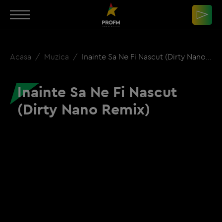
Acasa
Muzica
Inainte Sa Ne Fi Nascut (Dirty Nano Remix)
Inainte Sa Ne Fi Nascut
(Dirty Nano Remix)