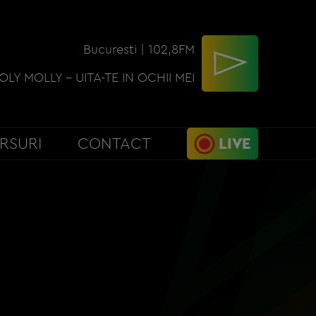
Bucuresti | 102,8FM
OLY MOLLY - UITA-TE IN OCHII MEI
RSURI
CONTACT
LIVE