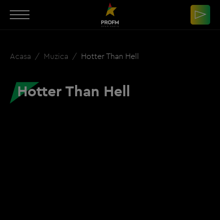
Acasa
Muzica
Hotter Than Hell
Hotter Than Hell