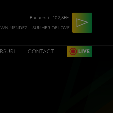
Bucuresti | 102,8FM
WN MENDEZ - SUMMER OF LOVE
RSURI
CONTACT
LIVE